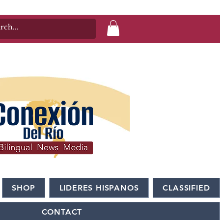
SHOP
LIDERES HISPANOS
CLASSIFIED
CONTACT