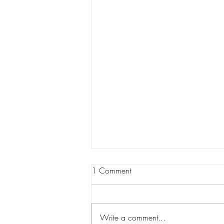
1 Comment
Write a comment...