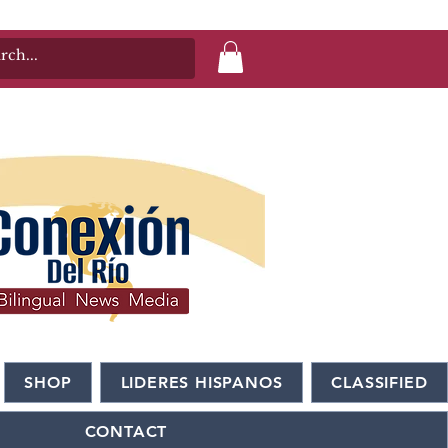
SHOP
LIDERES HISPANOS
CLASSIFIED
CONTACT