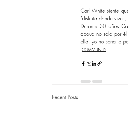
Carl White siente que
"disfruta donde vives
Durante 30 años Car
apoyo no solo por él 
ella, yo no sería la 
COMMUNITY
Recent Posts