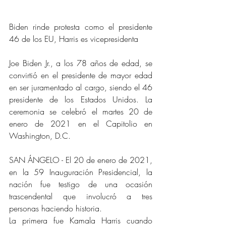
Biden rinde protesta como el presidente 
46 de los EU, Harris es vicepresidenta
Joe Biden Jr., a los 78 años de edad, se 
convirtió en el presidente de mayor edad 
en ser juramentado al cargo, siendo el 46 
presidente de los Estados Unidos. La 
ceremonia se celebró el martes 20 de 
enero de 2021 en el Capitolio en 
Washington, D.C.
SAN ÁNGELO - El 20 de enero de 2021, 
en la 59 Inauguración Presidencial, la 
nación fue testigo de una ocasión 
trascendental que involucró a tres 
personas haciendo historia.
La primera fue Kamala Harris cuando 