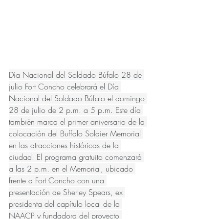
Día Nacional del Soldado Búfalo 28 de 
julio Fort Concho celebrará el Día 
Nacional del Soldado Búfalo el domingo 
28 de julio de 2 p.m. a 5 p.m. Este día 
también marca el primer aniversario de la 
colocación del Buffalo Soldier Memorial 
en las atracciones históricas de la 
ciudad. El programa gratuito comenzará 
a las 2 p.m. en el Memorial, ubicado 
frente a Fort Concho con una 
presentación de Sherley Spears, ex 
presidenta del capítulo local de la 
NAACP y fundadora del proyecto 