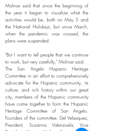
Molinar said that since the beginning of 
the year it began to visualize what the 
activities would be, both on May 5 and 
the National Holidays, but since March, 
when the pandemic was crossed, the 
plans were suspended.
"But I want to tell people that we continue 
to work, but very carefully," Molinar said.
The San Angelo Hispanic Heritage 
Committee in an effort to comprehensively 
advocate for the Hispanic community, its 
culture, and rich history within our great 
city, members of the Hispanic community 
have come together to form the Hispanic 
Heritage Committee of San Angelo. 
Founders of the committee: Del Velasquez, 
President; Suzanna Valenzuela, Vice 