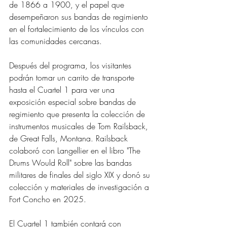
de 1866 a 1900, y el papel que 
desempeñaron sus bandas de regimiento 
en el fortalecimiento de los vínculos con 
las comunidades cercanas.
Después del programa, los visitantes 
podrán tomar un carrito de transporte 
hasta el Cuartel 1 para ver una 
exposición especial sobre bandas de 
regimiento que presenta la colección de 
instrumentos musicales de Tom Railsback, 
de Great Falls, Montana. Railsback 
colaboró ​​con Langellier en el libro "The 
Drums Would Roll" sobre las bandas 
militares de finales del siglo XIX y donó su 
colección y materiales de investigación a 
Fort Concho en 2025.
El Cuartel 1 también contará con 