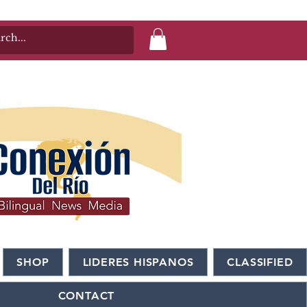
SHOP
LIDERES HISPANOS
CLASSIFIED
CONTACT