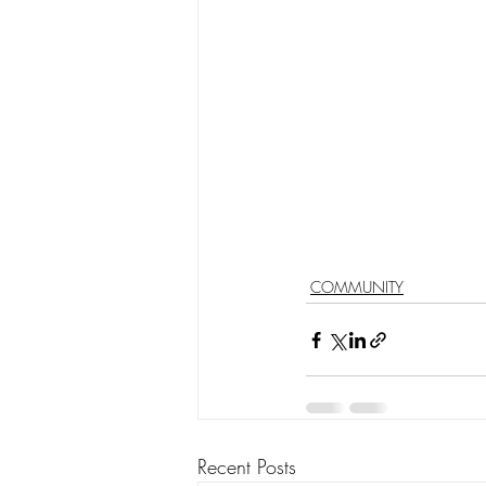
COMMUNITY
Recent Posts