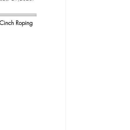
Cinch Roping 