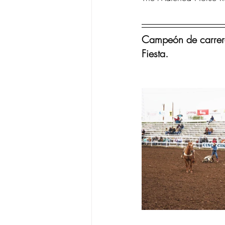
Campeón de carrera
Fiesta.