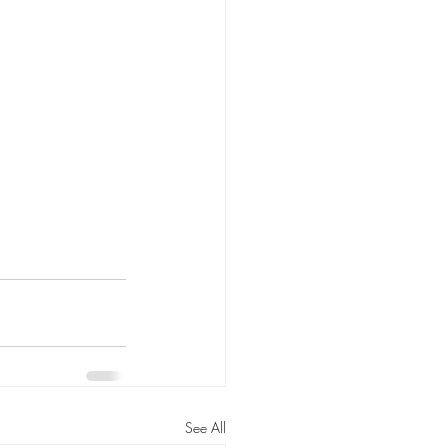
See All