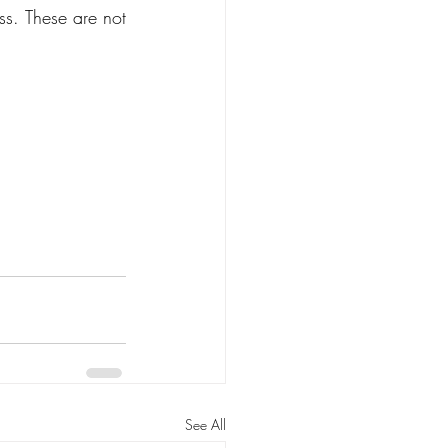
See All