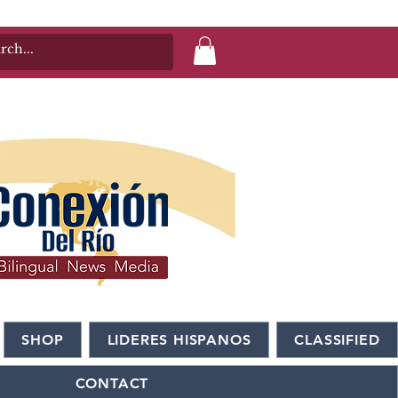
SHOP
LIDERES HISPANOS
CLASSIFIED
CONTACT