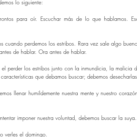
emos lo siguiente:
antes de hablar. Ora antes de hablar.
 características que debamos buscar; debemos desecharlas
intentar imponer nuestra voluntad, debemos buscar la suya.
o verles el domingo.