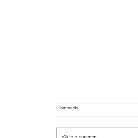
Comments
Write a comment...