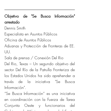
Objetivo de "Se Busca Información" 
arrestado
Dennis Smith
Especialista en Asuntos Públicos
Oficina de Asuntos Públicos
Aduanas y Protección de Fronteras de EE. 
UU.
Sala de prensa / Conexión Del Rio
Del Rio, Texas – Un segundo objetivo del 
sector Del Río de la Patrulla Fronteriza de 
los Estados Unidos ha sido aprehender a 
través de la iniciativa "Se Busca 
Información".
“Se Busca Información” es una iniciativa 
en coordinación con la Fuerza de Tarea 
Conjunta Oeste y funcionarios del 