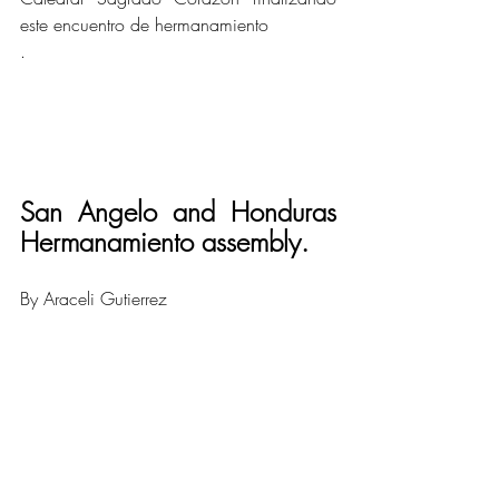
este encuentro de hermanamiento
.
San Angelo and Honduras 
Hermanamiento assembly.
By Araceli Gutierrez 