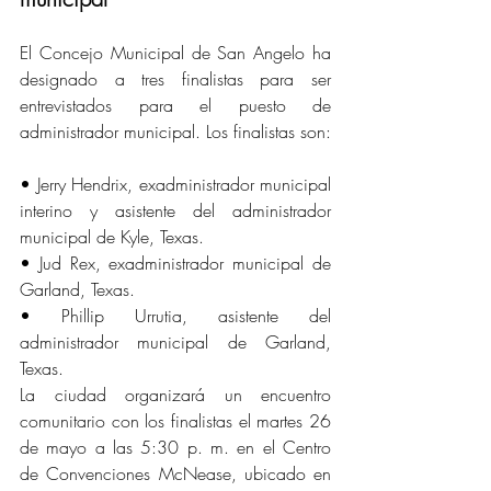
El Concejo Municipal de San Angelo ha 
designado a tres finalistas para ser 
entrevistados para el puesto de 
administrador municipal. Los finalistas son:
• Jerry Hendrix, exadministrador municipal 
interino y asistente del administrador 
municipal de Kyle, Texas.
• Jud Rex, exadministrador municipal de 
Garland, Texas.
• Phillip Urrutia, asistente del 
administrador municipal de Garland, 
Texas.
La ciudad organizará un encuentro 
comunitario con los finalistas el martes 26 
de mayo a las 5:30 p. m. en el Centro 
de Convenciones McNease, ubicado en 