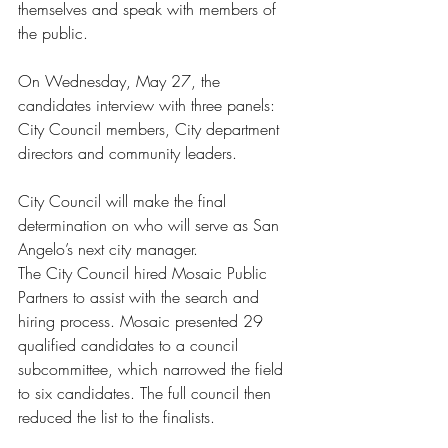
themselves and speak with members of 
the public.
On Wednesday, May 27, the 
candidates interview with three panels: 
City Council members, City department 
directors and community leaders.
City Council will make the final 
determination on who will serve as San 
Angelo’s next city manager.
The City Council hired Mosaic Public 
Partners to assist with the search and 
hiring process. Mosaic presented 29 
qualified candidates to a council 
subcommittee, which narrowed the field 
to six candidates. The full council then 
reduced the list to the finalists.