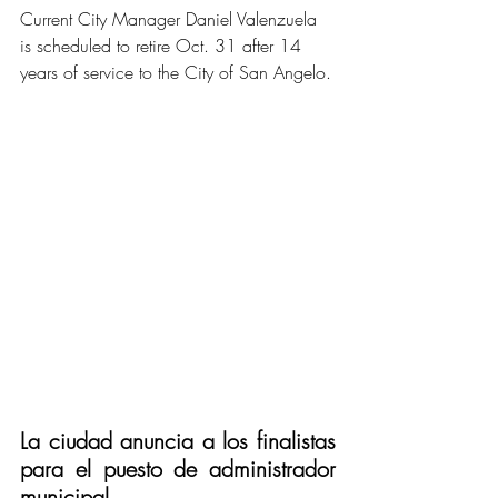
Current City Manager Daniel Valenzuela 
is scheduled to retire Oct. 31 after 14 
years of service to the City of San Angelo.
La ciudad anuncia a los finalistas 
para el puesto de administrador 
municipal