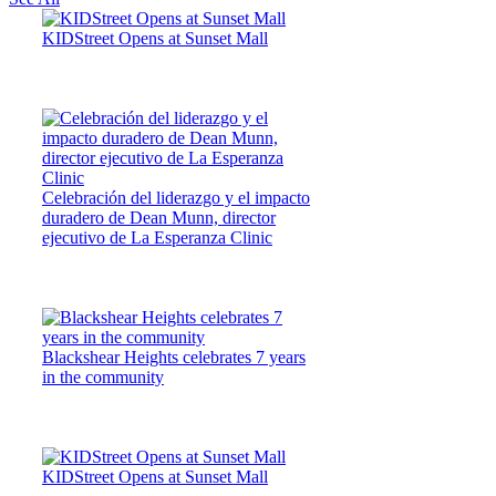
KIDStreet Opens at Sunset Mall
Celebración del liderazgo y el impacto
duradero de Dean Munn, director
ejecutivo de La Esperanza Clinic
Blackshear Heights celebrates 7 years
in the community
KIDStreet Opens at Sunset Mall