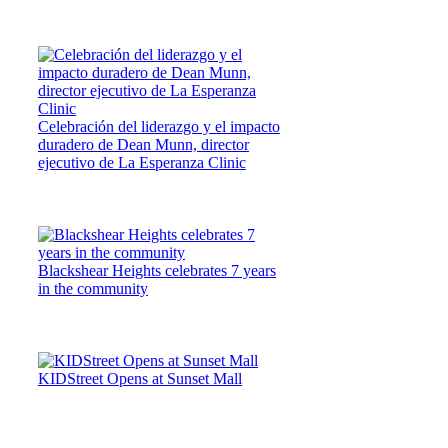
Celebración del liderazgo y el impacto
duradero de Dean Munn, director
ejecutivo de La Esperanza Clinic
Blackshear Heights celebrates 7 years
in the community
KIDStreet Opens at Sunset Mall