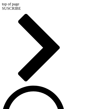
top of page
SUSCRIBE