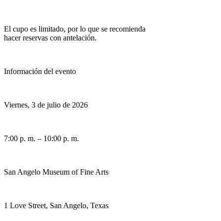
El cupo es limitado, por lo que se recomienda
hacer reservas con antelación.
Información del evento
Viernes, 3 de julio de 2026
7:00 p. m. – 10:00 p. m.
San Angelo Museum of Fine Arts
1 Love Street, San Angelo, Texas