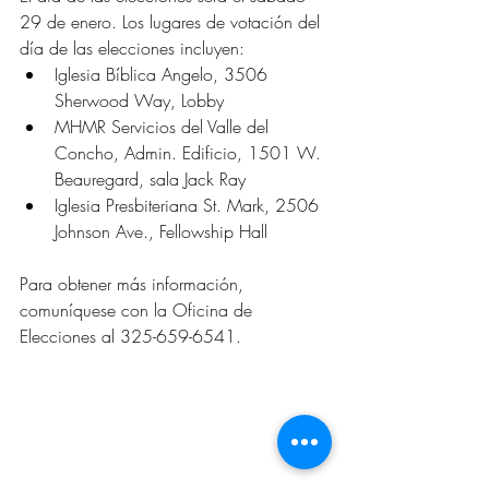
29 de enero. Los lugares de votación del 
día de las elecciones incluyen:
Iglesia Bíblica Angelo, 3506 
Sherwood Way, Lobby
MHMR Servicios del Valle del 
Concho, Admin. Edificio, 1501 W. 
Beauregard, sala Jack Ray
Iglesia Presbiteriana St. Mark, 2506 
Johnson Ave., Fellowship Hall
Para obtener más información, 
comuníquese con la Oficina de 
Elecciones al 325-659-6541.