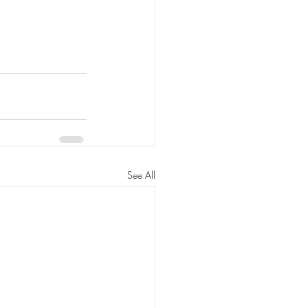
See All