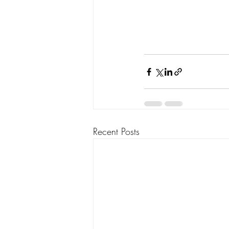
Recent Posts