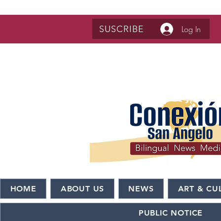
SUSCRIBE
Log In
HOME
ABOUT US
NEWS
ART & CU
PUBLIC NOTICE