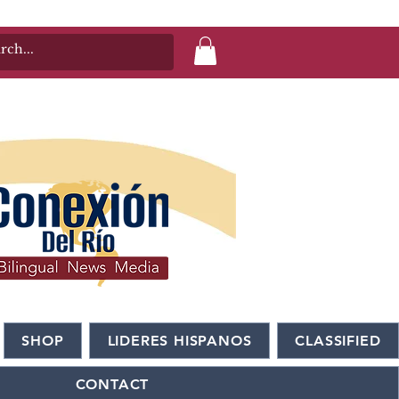
SHOP
LIDERES HISPANOS
CLASSIFIED
CONTACT