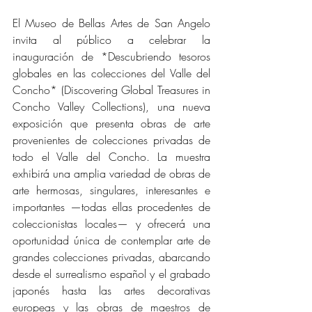
El Museo de Bellas Artes de San Angelo 
invita al público a celebrar la 
inauguración de *Descubriendo tesoros 
globales en las colecciones del Valle del 
Concho* (Discovering Global Treasures in 
Concho Valley Collections), una nueva 
exposición que presenta obras de arte 
provenientes de colecciones privadas de 
todo el Valle del Concho. La muestra 
exhibirá una amplia variedad de obras de 
arte hermosas, singulares, interesantes e 
importantes —todas ellas procedentes de 
coleccionistas locales— y ofrecerá una 
oportunidad única de contemplar arte de 
grandes colecciones privadas, abarcando 
desde el surrealismo español y el grabado 
japonés hasta las artes decorativas 
europeas y las obras de maestros de 