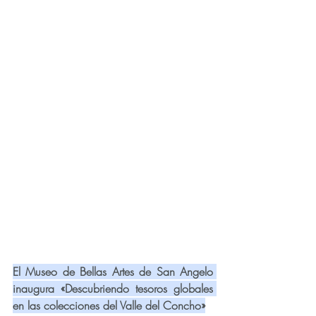
El Museo de Bellas Artes de San Angelo 
inaugura «Descubriendo tesoros globales 
en las colecciones del Valle del Concho»