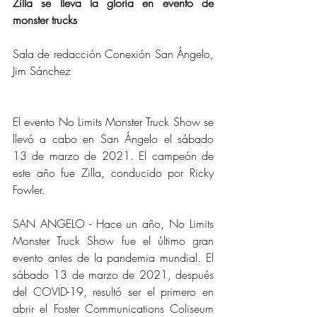
Zilla se lleva la gloria en evento de 
monster trucks
Sala de redacción Conexión San Ángelo, 
Jim Sánchez
El evento No Limits Monster Truck Show se 
llevó a cabo en San Ángelo el sábado 
13 de marzo de 2021. El campeón de 
este año fue Zilla, conducido por Ricky 
Fowler.
SAN ANGELO - Hace un año, No Limits 
Monster Truck Show fue el último gran 
evento antes de la pandemia mundial. El 
sábado 13 de marzo de 2021, después 
del COVID-19, resultó ser el primero en 
abrir el Foster Communications Coliseum 