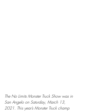
The No Limits Monster Truck Show was in 
San Angelo on Saturday, March 13, 
2021. This year’s Monster Truck champ 