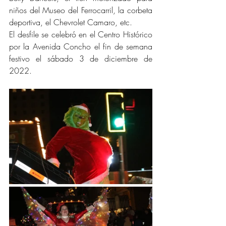
niños del Museo del Ferrocarril, la corbeta 
deportiva, el Chevrolet Camaro, etc.
El desfile se celebró en el Centro Histórico 
por la Avenida Concho el fin de semana 
festivo el sábado 3 de diciembre de 
2022.