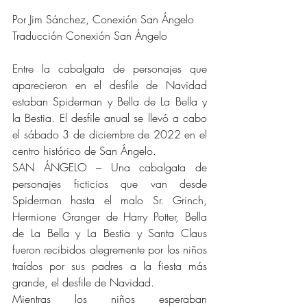
Por Jim Sánchez, Conexión San Ángelo
Traducción Conexión San Ángelo
Entre la cabalgata de personajes que 
aparecieron en el desfile de Navidad 
estaban Spiderman y Bella de La Bella y 
la Bestia. El desfile anual se llevó a cabo 
el sábado 3 de diciembre de 2022 en el 
centro histórico de San Ángelo.
SAN ÁNGELO – Una cabalgata de 
personajes ficticios que van desde 
Spiderman hasta el malo Sr. Grinch, 
Hermione Granger de Harry Potter, Bella 
de La Bella y La Bestia y Santa Claus 
fueron recibidos alegremente por los niños 
traídos por sus padres a la fiesta más 
grande, el desfile de Navidad.
Mientras los niños esperaban 