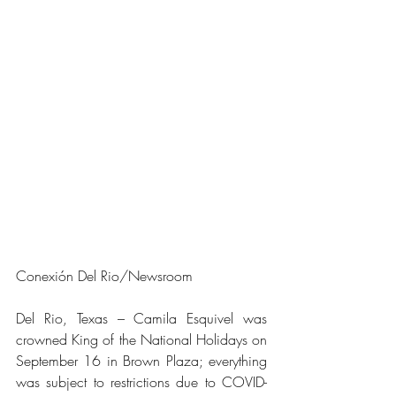
Conexión Del Rio/Newsroom
Del Rio, Texas – Camila Esquivel was 
crowned King of the National Holidays on 
September 16 in Brown Plaza; everything 
was subject to restrictions due to COVID-