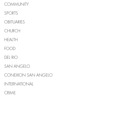
COMMUNITY
SPORTS
OBITUARIES
CHURCH
HEALTH
FOOD
DEL RIO
SAN ANGELO
CONEXION SAN ANGELO
INTERNATIONAL
CRIME