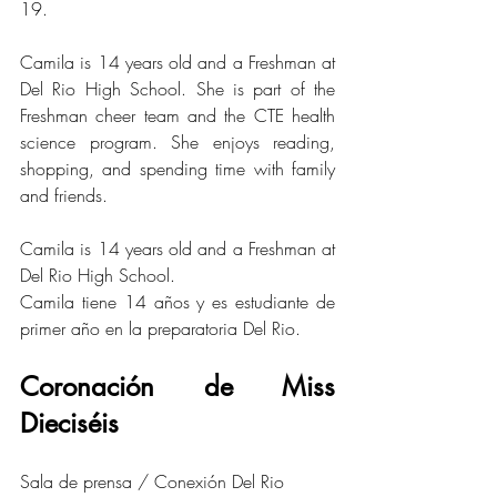
19.
Camila is 14 years old and a Freshman at 
Del Rio High School. She is part of the 
Freshman cheer team and the CTE health 
science program. She enjoys reading, 
shopping, and spending time with family 
and friends.
Camila is 14 years old and a Freshman at 
Del Rio High School.
Camila tiene 14 años y es estudiante de 
primer año en la preparatoria Del Rio.
Coronación de Miss 
Dieciséis
Sala de prensa / Conexión Del Rio