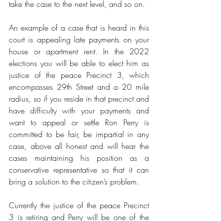
take the case to the next level, and so on.
An example of a case that is heard in this 
court is appealing late payments on your 
house or apartment rent. In the 2022 
elections you will be able to elect him as 
justice of the peace Precinct 3, which 
encompasses 29th Street and a 20 mile 
radius, so if you reside in that precinct and 
have difficulty with your payments and 
want to appeal or settle Ron Perry is 
committed to be fair, be impartial in any 
case, above all honest and will hear the 
cases maintaining his position as a 
conservative representative so that it can 
bring a solution to the citizen’s problem.
Currently the justice of the peace Precinct 
3 is retiring and Perry will be one of the 