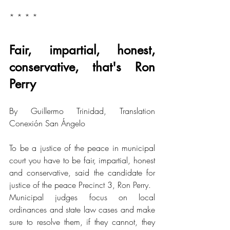
* * * *
Fair, impartial, honest, 
conservative, that's Ron 
Perry
By Guillermo Trinidad, Translation 
Conexión San Ángelo
To be a justice of the peace in municipal 
court you have to be fair, impartial, honest 
and conservative, said the candidate for 
justice of the peace Precinct 3, Ron Perry.
Municipal judges focus on local 
ordinances and state law cases and make 
sure to resolve them, if they cannot, they 