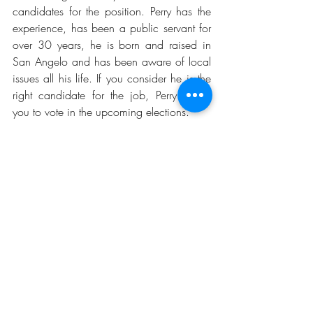
candidates for the position. Perry has the 
experience, has been a public servant for 
over 30 years, he is born and raised in 
San Angelo and has been aware of local 
issues all his life. If you consider he is the 
right candidate for the job, Perry invites 
you to vote in the upcoming elections.