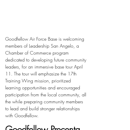
Goodfellow Air Force Base is welcoming 
members of Leadership San Angelo, a 
Chamber of Commerce program 
dedicated to developing future community 
leaders, for an immersive base tour April 
11. The tour will emphasize the 17th 
Training Wing mission, prioritized 
learning opportunities and encouraged 
participation from the local community, all 
the while preparing community members 
to lead and build stronger relationships 
with Goodfellow.
Goodfellow Precenta 