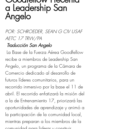
a Leadership San 
Angelo
POR: SCHROEDER, SEAN G CIV USAF 
AETC 17 TRW/PA
 Traducción San Angelo
 La Base de la Fuerza Aérea Goodfellow 
recibe a miembros de Leadership San 
Angelo, un programa de la Cámara de 
Comercio dedicado al desarrollo de 
futuros líderes comunitarios, para un 
recorrido inmersivo por la base el 11 de 
abril. El recorrido enfatizará la misión del 
a la de Entrenamiento 17, priorizará las 
oportunidades de aprendizaje y animó a 
la participación de la comunidad local, 
mientras preparan a los miembros de la 
comunidad para liderar y construir 