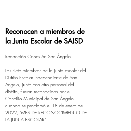
Reconocen a miembros de 
la Junta Escolar de SAISD
Redacción Conexión San Ángelo
Los siete miembros de la junta escolar del 
Distrito Escolar Independiente de San 
Angelo, junto con otro personal del 
distrito, fueron reconocidos por el 
Concilio Municipal de San Ángelo 
cuando se proclamó el 18 de enero de 
2022, "MES DE RECONOCIMIENTO DE 
LA JUNTA ESCOLAR".