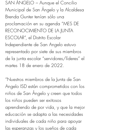
SAN ÁNGELO – Aunque el Concilio 
Municipal de San Ángelo y la Alcaldesa 
Brenda Gunter tenían sólo una 
proclamación en su agenda “MES DE 
RECONOCIMIENTO DE LA JUNTA 
ESCOLAR”, el Distrito Escolar 
Independiente de San Angelo estuvo 
representado por siete de sus miembros 
de la junta escolar “servidores/líderes” el 
martes 18 de enero de 2022.
“Nuestros miembros de la Junta de San 
Angelo ISD están comprometidos con los 
niños de San Ángelo y creen que todos 
los niños pueden ser exitosos 
aprendiendo de por vida, y que la mejor 
educación se adapta a las necesidades 
individuales de cada niño para apoyar 
las esperanzas y los sueños de cada 