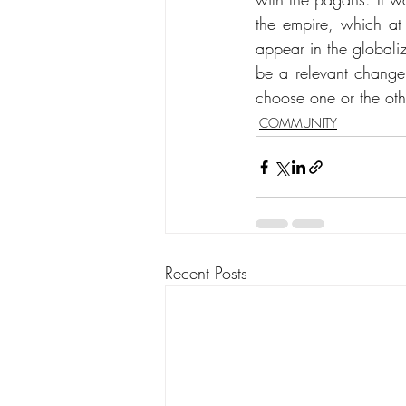
the empire, which at
appear in the globali
be a relevant change 
choose one or the oth
COMMUNITY
Recent Posts