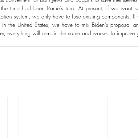
 the time had been Rome's turn. At present, if we want s
zation system, we only have to fuse existing components. If 
in the United States, we have to mix Biden's proposal an
er, everything will remain the same and worse. To improve 