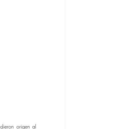
ieron origen al 