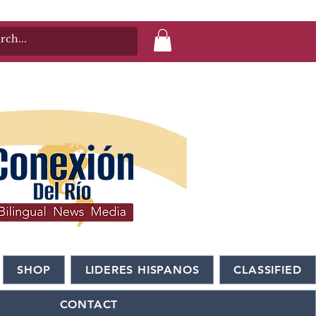
SHOP
LIDERES HISPANOS
CLASSIFIED
CONTACT