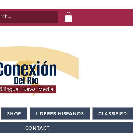
SHOP
LIDERES HISPANOS
CLASSIFIED
CONTACT