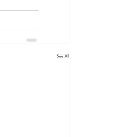
See All