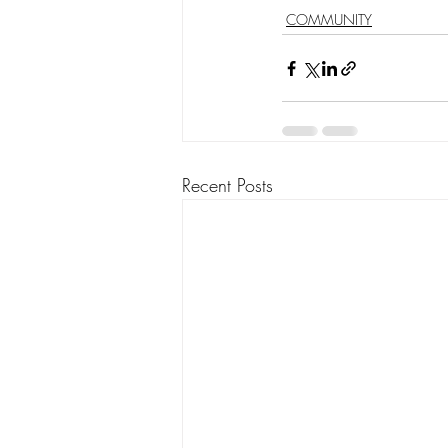
COMMUNITY
Recent Posts